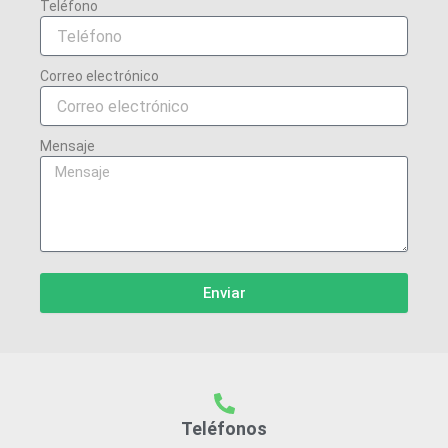
Teléfono
Correo electrónico
Mensaje
Enviar
Teléfonos