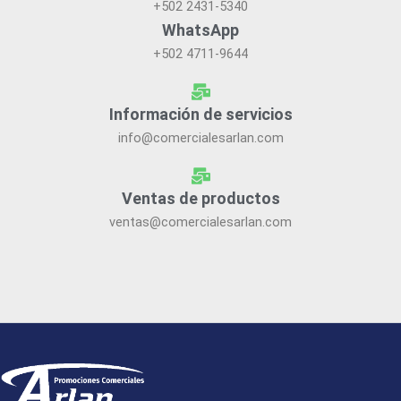
+502 2431-5340
WhatsApp
+502 4711-9644
Información de servicios
info@comercialesarlan.com
Ventas de productos
ventas@comercialesarlan.com