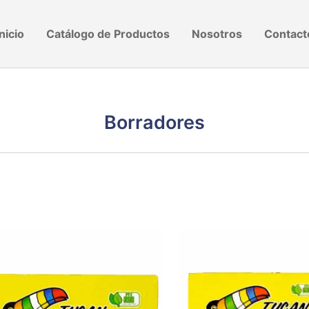
Inicio
Catálogo de Productos
Nosotros
Contact
Borradores