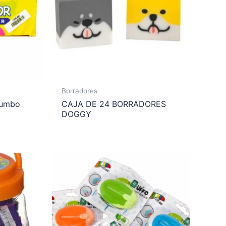
Borradores
jumbo
CAJA DE 24 BORRADORES
DOGGY